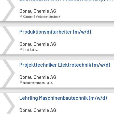
Donau Chemie AG
Kärnten | Verfahrenstechnik
Produktionsmitarbeiter (m/w/d)
Donau Chemie AG
Tirol | alle...
Projekttechniker Elektrotechnik (m/w/d)
Donau Chemie AG
Niederösterreich | alle...
Lehrling Maschinenbautechnik (m/w/d)
Donau Chemie AG