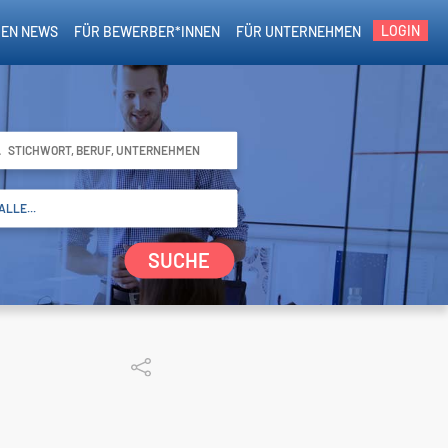
LOGIN
EN NEWS
FÜR BEWERBER*INNEN
FÜR UNTERNEHMEN
SUCHE