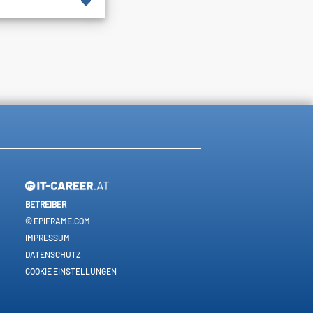
BETREIBER
© EPIFRAME.COM
IMPRESSUM
DATENSCHUTZ
COOKIE EINSTELLUNGEN