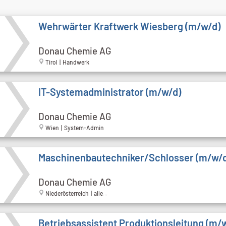
Wehrwärter Kraftwerk Wiesberg (m/w/d)
Donau Chemie AG
Tirol | Handwerk
IT-Systemadministrator (m/w/d)
Donau Chemie AG
Wien | System-Admin
Maschinenbautechniker/Schlosser (m/w/
Donau Chemie AG
Niederösterreich | alle...
Betriebsassistent Produktionsleitung (m/