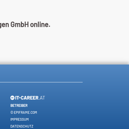
ngen GmbH online.
BETREIBER
© EPIFRAME.COM
IMPRESSUM
DATENSCHUTZ