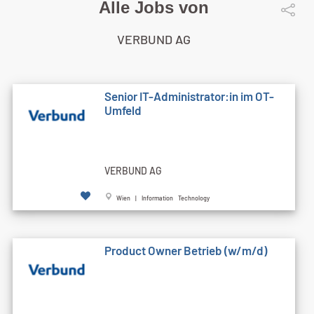
Alle Jobs von
VERBUND AG
Senior IT-Administrator:in im OT-
Umfeld
VERBUND AG
Wien | Information Technology
Product Owner Betrieb (w/m/d)