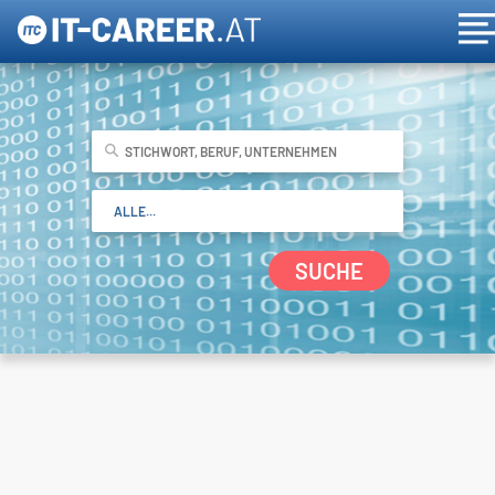
SUCHE