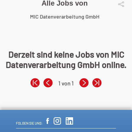
Alle Jobs von
MIC Datenverarbeitung GmbH
Derzeit sind keine Jobs von MIC
Datenverarbeitung GmbH online.
1 von 1
FOLGEN SIE UNS: