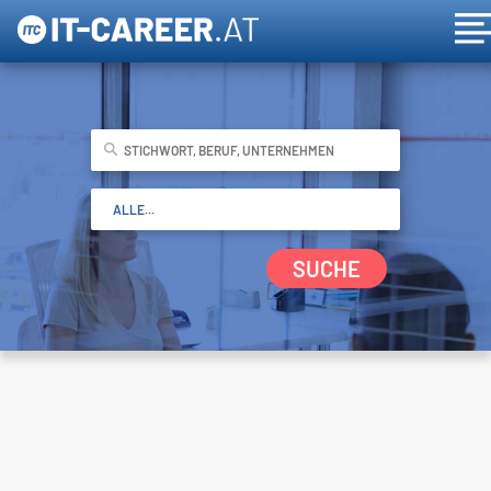
SUCHE