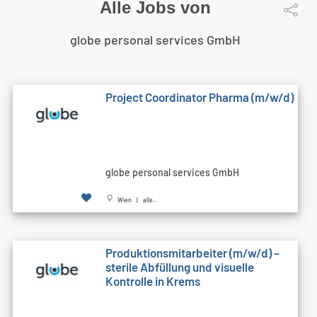
Alle Jobs von
globe personal services GmbH
Project Coordinator Pharma (m/w/d)
globe personal services GmbH
Wien | alle...
Produktionsmitarbeiter (m/w/d) –
sterile Abfüllung und visuelle
Kontrolle in Krems