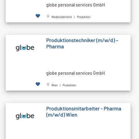
globe personal services GmbH
Niederösterreich | Produktion
Produktionstechniker (m/w/d) –
Pharma
globe personal services GmbH
Wien | Produktion
Produktionsmitarbeiter - Pharma
(m/w/d) Wien