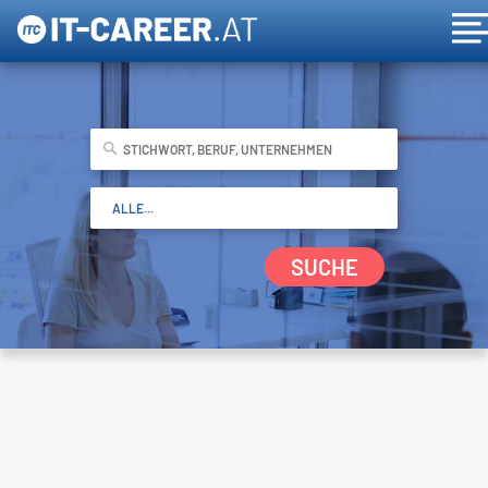
SUCHE