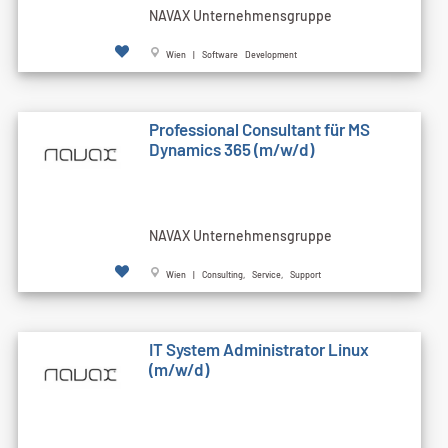
NAVAX Unternehmensgruppe
Wien | Software Development
Professional Consultant für MS
Dynamics 365 (m/w/d)
NAVAX Unternehmensgruppe
Wien | Consulting, Service, Support
IT System Administrator Linux
(m/w/d)