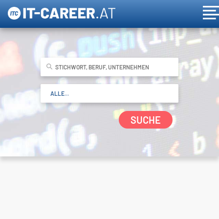
SUCHE