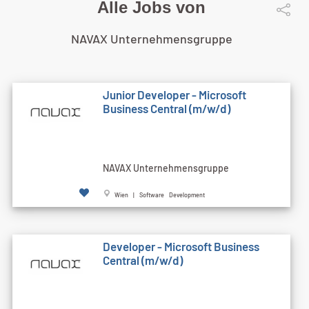
Alle Jobs von
NAVAX Unternehmensgruppe
Junior Developer - Microsoft
Business Central (m/w/d)
NAVAX Unternehmensgruppe
Wien | Software Development
Developer - Microsoft Business
Central (m/w/d)