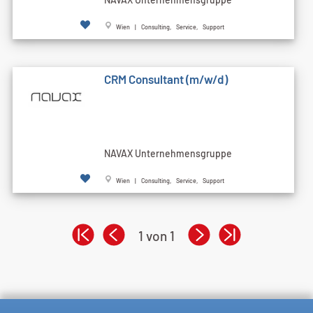
Wien | Consulting, Service, Support
CRM Consultant (m/w/d)
NAVAX Unternehmensgruppe
Wien | Consulting, Service, Support
1 von 1