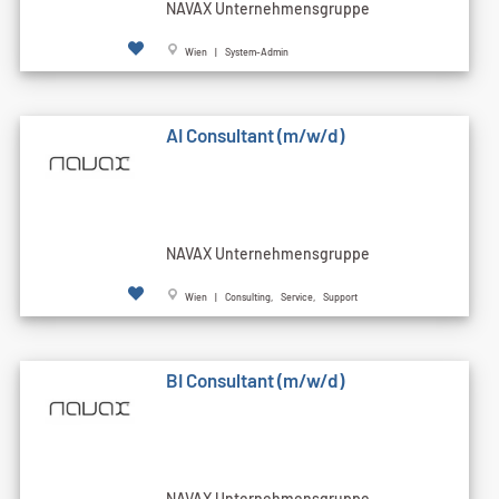
NAVAX Unternehmensgruppe
Wien | System-Admin
AI Consultant (m/w/d)
NAVAX Unternehmensgruppe
Wien | Consulting, Service, Support
BI Consultant (m/w/d)
NAVAX Unternehmensgruppe