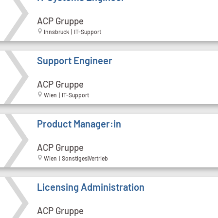
ACP Gruppe
Innsbruck | IT-Support
Support Engineer
ACP Gruppe
Wien | IT-Support
Product Manager:in
ACP Gruppe
Wien | Sonstiges|Vertrieb
Licensing Administration
ACP Gruppe