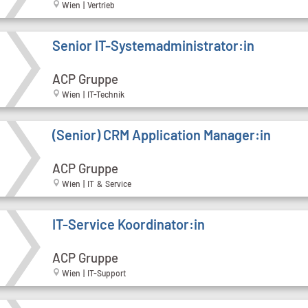
Wien | Vertrieb
Senior IT-Systemadministrator:in
ACP Gruppe
Wien | IT-Technik
(Senior) CRM Application Manager:in
ACP Gruppe
Wien | IT & Service
IT-Service Koordinator:in
ACP Gruppe
Wien | IT-Support