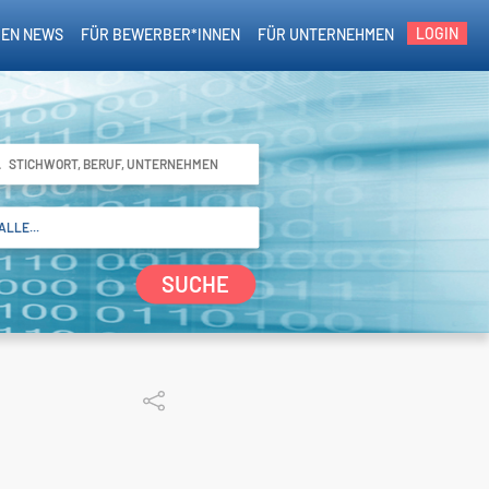
LOGIN
EN NEWS
FÜR BEWERBER*INNEN
FÜR UNTERNEHMEN
SUCHE