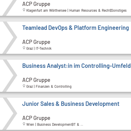
ACP Gruppe
Klagenfurt am Wörthersee | Human Resources & Recht|Sonstiges
Teamlead DevOps & Platform Engineering
ACP Gruppe
Graz | IT-Technik
Business Analyst:in im Controlling-Umfeld
ACP Gruppe
Graz | Finanzen & Controlling
Junior Sales & Business Development
ACP Gruppe
Wien | Business Development|IT & ...