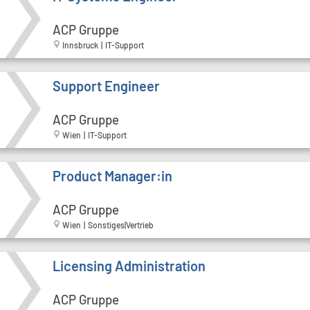
ACP Gruppe
Innsbruck | IT-Support
Support Engineer
ACP Gruppe
Wien | IT-Support
Product Manager:in
ACP Gruppe
Wien | Sonstiges|Vertrieb
Licensing Administration
ACP Gruppe