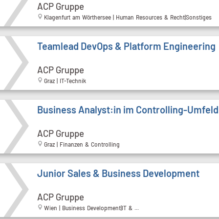
ACP Gruppe
Klagenfurt am Wörthersee | Human Resources & Recht|Sonstiges
Teamlead DevOps & Platform Engineering
ACP Gruppe
Graz | IT-Technik
Business Analyst:in im Controlling-Umfeld
ACP Gruppe
Graz | Finanzen & Controlling
Junior Sales & Business Development
ACP Gruppe
Wien | Business Development|IT & ...