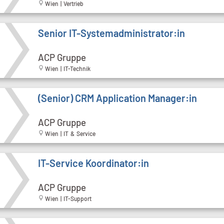
Wien | Vertrieb
Senior IT-Systemadministrator:in
ACP Gruppe
Wien | IT-Technik
(Senior) CRM Application Manager:in
ACP Gruppe
Wien | IT & Service
IT-Service Koordinator:in
ACP Gruppe
Wien | IT-Support