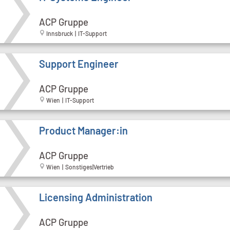
ACP Gruppe
Innsbruck | IT-Support
Support Engineer
ACP Gruppe
Wien | IT-Support
Product Manager:in
ACP Gruppe
Wien | Sonstiges|Vertrieb
Licensing Administration
ACP Gruppe