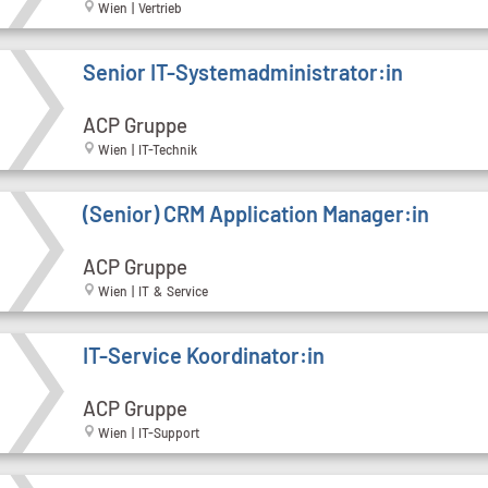
Wien | Vertrieb
Senior IT-Systemadministrator:in
ACP Gruppe
Wien | IT-Technik
(Senior) CRM Application Manager:in
ACP Gruppe
Wien | IT & Service
IT-Service Koordinator:in
ACP Gruppe
Wien | IT-Support