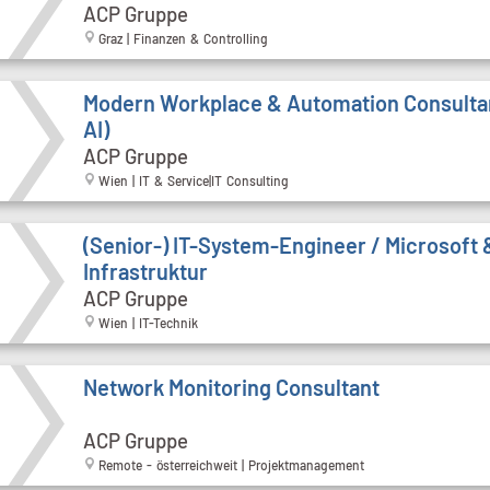
ACP Gruppe
Graz | Finanzen & Controlling
Modern Workplace & Automation Consulta
AI)
ACP Gruppe
Wien | IT & Service|IT Consulting
(Senior-) IT-System-Engineer / Microsoft 
Infrastruktur
ACP Gruppe
Wien | IT-Technik
Network Monitoring Consultant
ACP Gruppe
Remote - österreichweit | Projektmanagement