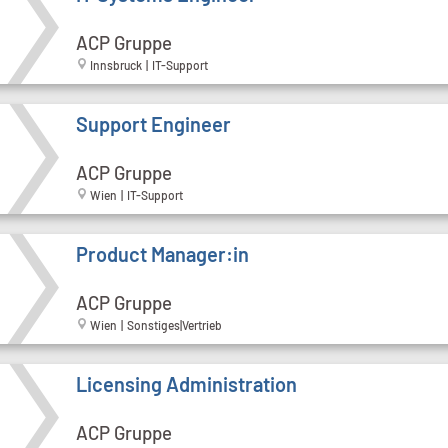
ACP Gruppe
Innsbruck | IT-Support
Support Engineer
ACP Gruppe
Wien | IT-Support
Product Manager:in
ACP Gruppe
Wien | Sonstiges|Vertrieb
Licensing Administration
ACP Gruppe