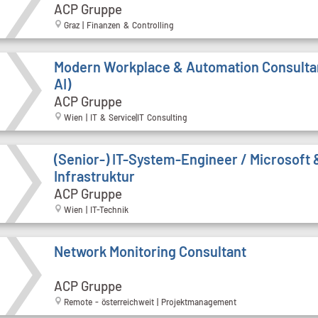
ACP Gruppe
Graz | Finanzen & Controlling
Modern Workplace & Automation Consulta
AI)
ACP Gruppe
Wien | IT & Service|IT Consulting
(Senior-) IT-System-Engineer / Microsoft 
Infrastruktur
ACP Gruppe
Wien | IT-Technik
Network Monitoring Consultant
ACP Gruppe
Remote - österreichweit | Projektmanagement