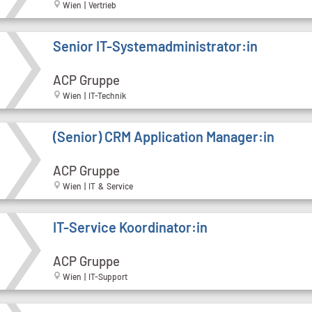
Wien | Vertrieb
Senior IT-Systemadministrator:in
ACP Gruppe
Wien | IT-Technik
(Senior) CRM Application Manager:in
ACP Gruppe
Wien | IT & Service
IT-Service Koordinator:in
ACP Gruppe
Wien | IT-Support