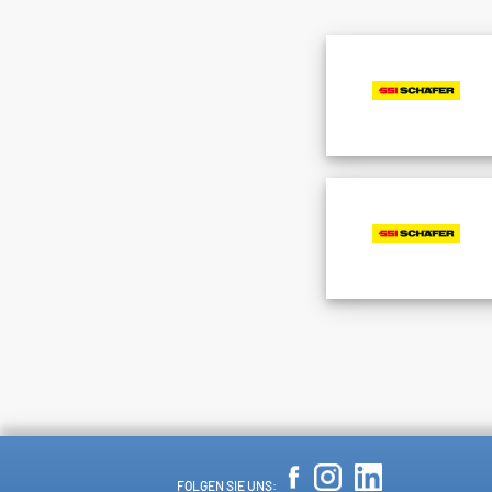
FOLGEN SIE UNS: