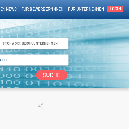
LOGIN
EN NEWS
FÜR BEWERBER*INNEN
FÜR UNTERNEHMEN
SUCHE