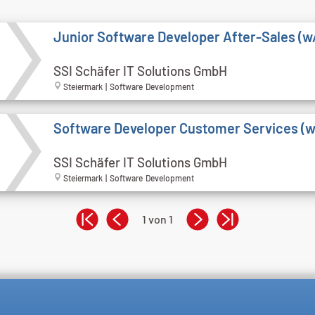
Junior Software Developer After-Sales (
SSI Schäfer IT Solutions GmbH
Steiermark | Software Development
Software Developer Customer Services (
SSI Schäfer IT Solutions GmbH
Steiermark | Software Development
1 von 1