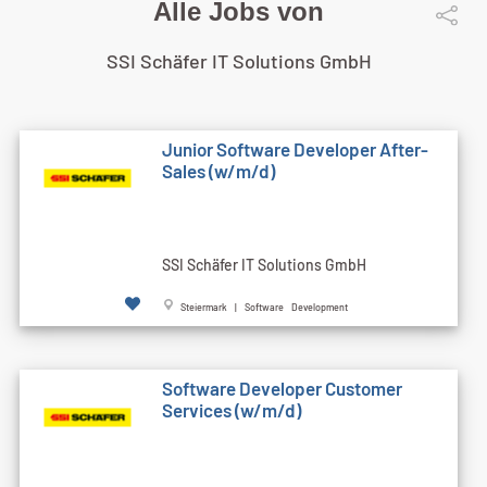
Alle Jobs von
SSI Schäfer IT Solutions GmbH
Junior Software Developer After-
Sales (w/m/d)
SSI Schäfer IT Solutions GmbH
Steiermark | Software Development
Software Developer Customer
Services (w/m/d)