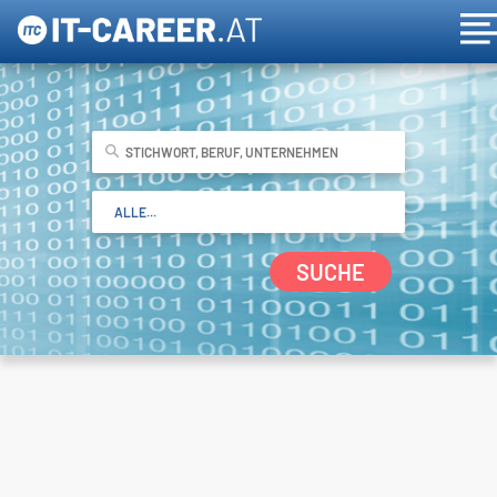
SUCHE