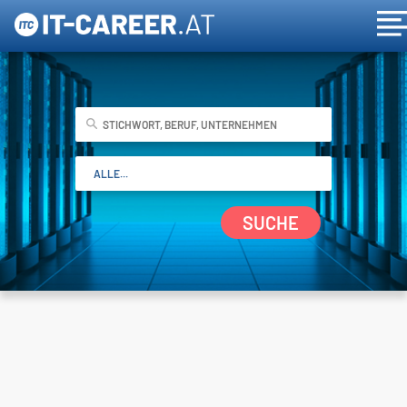
SUCHE