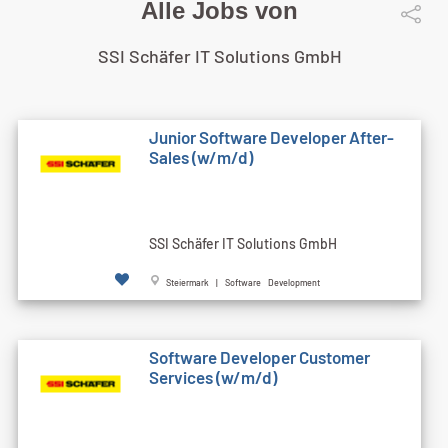
Alle Jobs von
SSI Schäfer IT Solutions GmbH
Junior Software Developer After-
Sales (w/m/d)
SSI Schäfer IT Solutions GmbH
Steiermark | Software Development
Software Developer Customer
Services (w/m/d)