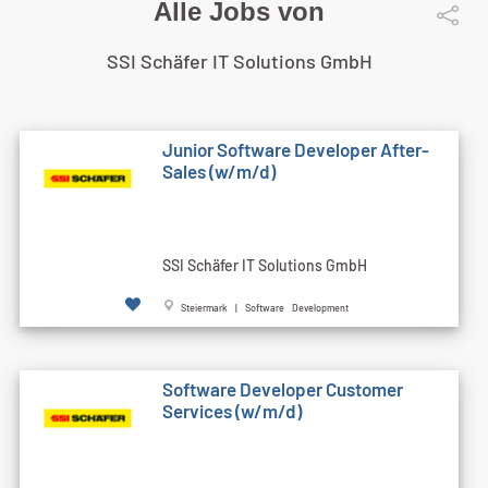
Alle Jobs von
SSI Schäfer IT Solutions GmbH
Junior Software Developer After-
Sales (w/m/d)
SSI Schäfer IT Solutions GmbH
Steiermark | Software Development
Software Developer Customer
Services (w/m/d)