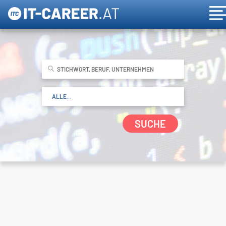
SUCHE