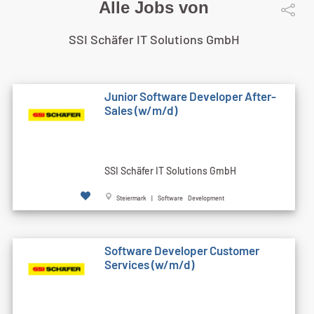
Alle Jobs von
SSI Schäfer IT Solutions GmbH
Junior Software Developer After-
Sales (w/m/d)
SSI Schäfer IT Solutions GmbH
Steiermark | Software Development
Software Developer Customer
Services (w/m/d)