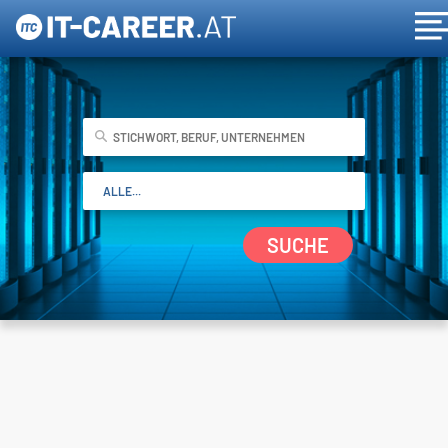
SUCHE