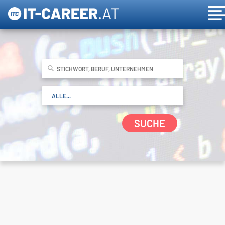
SUCHE