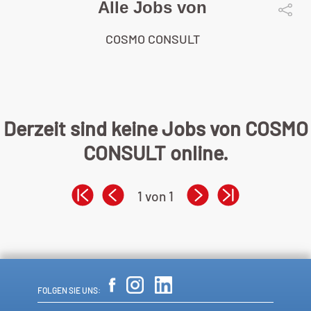
Alle Jobs von
COSMO CONSULT
Derzeit sind keine Jobs von COSMO
CONSULT online.
1 von 1
FOLGEN SIE UNS: