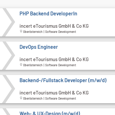
PHP Backend DeveloperIn
incert eTourismus GmbH & Co KG
Oberösterreich | Software Development
DevOps Engineer
incert eTourismus GmbH & Co KG
Oberösterreich | Software Development
Backend-/Fullstack Developer (m/w/d)
incert eTourismus GmbH & Co KG
Oberösterreich | Software Development
Web- & UX-Design (m/w/d)