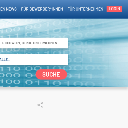
LOGIN
EN NEWS
FÜR BEWERBER*INNEN
FÜR UNTERNEHMEN
SUCHE