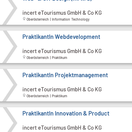
incert eTourismus GmbH & Co KG
Oberösterreich | Information Technology
PraktikantIn Webdevelopment
incert eTourismus GmbH & Co KG
Oberösterreich | Praktikum
PraktikantIn Projektmanagement
incert eTourismus GmbH & Co KG
Oberösterreich | Praktikum
PraktikantIn Innovation & Product
incert eTourismus GmbH & Co KG