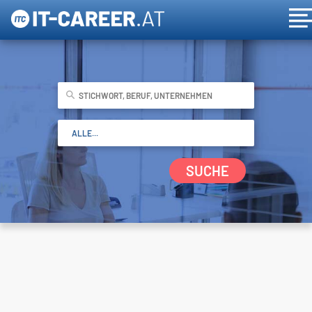
SUCHE