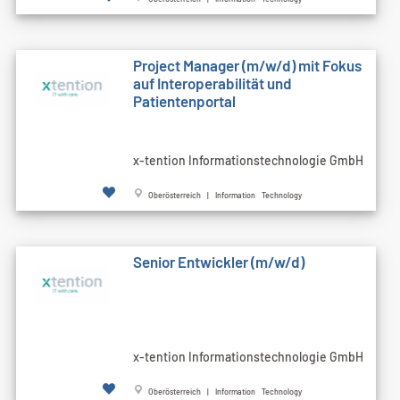
Project Manager (m/w/d) mit Fokus
auf Interoperabilität und
Patientenportal
x-tention Informationstechnologie GmbH
Oberösterreich | Information Technology
Senior Entwickler (m/w/d)
x-tention Informationstechnologie GmbH
Oberösterreich | Information Technology