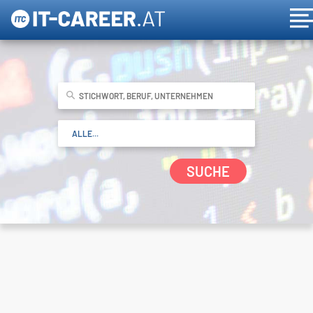
SUCHE