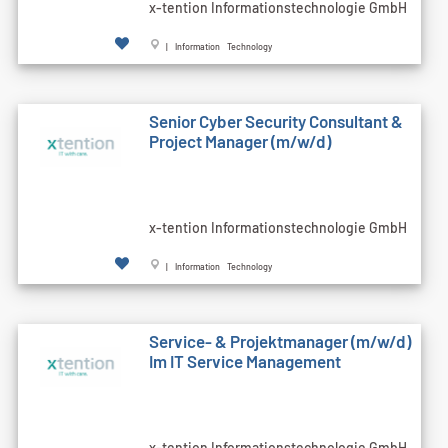
x-tention Informationstechnologie GmbH
| Information Technology
Senior Cyber Security Consultant &
Project Manager (m/w/d)
x-tention Informationstechnologie GmbH
| Information Technology
Service- & Projektmanager (m/w/d)
Im IT Service Management
x-tention Informationstechnologie GmbH