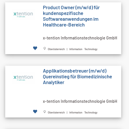
Product Owner (m/w/d) für
kundenspezifische
Softwareanwendungen im
Healthcare-Bereich
x-tention Informationstechnologie GmbH
Oberösterreich | Information Technology
Applikationsbetreuer (m/w/d)
Quereinstieg für Biomedizinische
Analytiker
x-tention Informationstechnologie GmbH
Oberösterreich | Information Technology