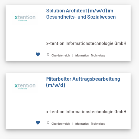
Solution Architect (m/w/d) im
Gesundheits- und Sozialwesen
x-tention Informationstechnologie GmbH
Oberösterreich | Information Technology
Mitarbeiter Auftragsbearbeitung
(m/w/d)
x-tention Informationstechnologie GmbH
Oberösterreich | Information Technology