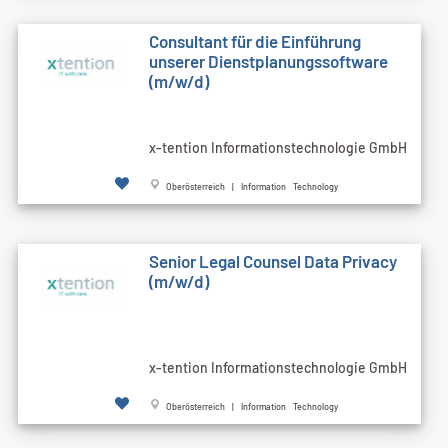
Consultant für die Einführung
unserer Dienstplanungssoftware
(m/w/d)
x-tention Informationstechnologie GmbH
Oberösterreich | Information Technology
Senior Legal Counsel Data Privacy
(m/w/d)
x-tention Informationstechnologie GmbH
Oberösterreich | Information Technology