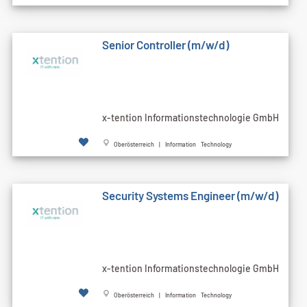
Senior Controller (m/w/d)
x-tention Informationstechnologie GmbH
Oberösterreich | Information Technology
Security Systems Engineer (m/w/d)
x-tention Informationstechnologie GmbH
Oberösterreich | Information Technology