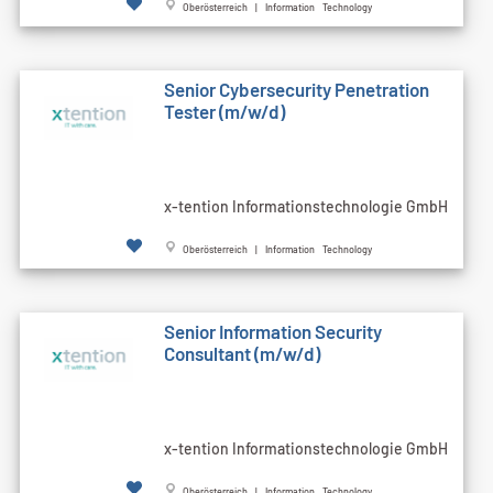
Oberösterreich | Information Technology
Senior Cybersecurity Penetration
Tester (m/w/d)
x-tention Informationstechnologie GmbH
Oberösterreich | Information Technology
Senior Information Security
Consultant (m/w/d)
x-tention Informationstechnologie GmbH
Oberösterreich | Information Technology