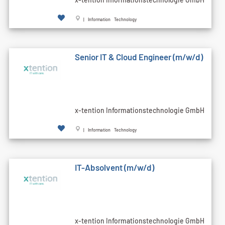
| Information Technology
Senior IT & Cloud Engineer (m/w/d)
x-tention Informationstechnologie GmbH
| Information Technology
IT-Absolvent (m/w/d)
x-tention Informationstechnologie GmbH