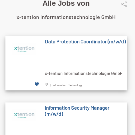
Alle Jobs von
x-tention Informationstechnologie GmbH
Data Protection Coordinator (m/w/d)
x-tention Informationstechnologie GmbH
| Information Technology
Information Security Manager
(m/w/d)