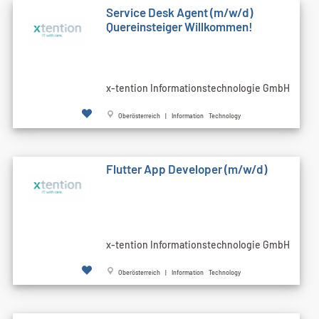
Service Desk Agent (m/w/d)
Quereinsteiger Willkommen!
x-tention Informationstechnologie GmbH
Oberösterreich | Information Technology
Flutter App Developer (m/w/d)
x-tention Informationstechnologie GmbH
Oberösterreich | Information Technology