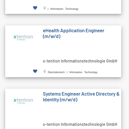
| Information Technology
eHealth Application Engineer
(m/w/d)
x-tention Informationstechnologie GmbH
Oberösterreich | Information Technology
Systems Engineer Active Directory &
Identity (m/w/d)
x-tention Informationstechnologie GmbH