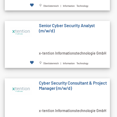
Oberösterreich | Information Technology
Senior Cyber Security Analyst
(m/w/d)
x-tention Informationstechnologie GmbH
Oberösterreich | Information Technology
Cyber Security Consultant & Project
Manager (m/w/d)
x-tention Informationstechnologie GmbH