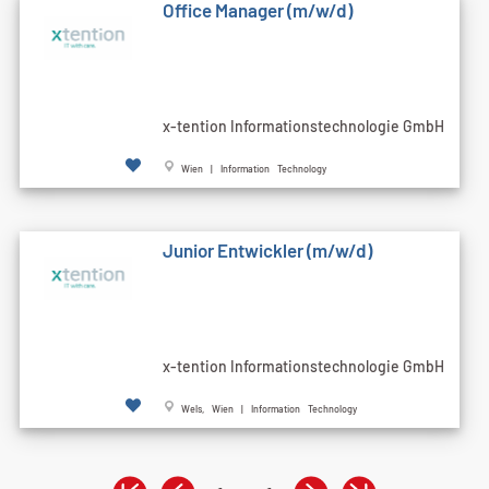
Office Manager (m/w/d)
x-tention Informationstechnologie GmbH
Wien | Information Technology
Junior Entwickler (m/w/d)
x-tention Informationstechnologie GmbH
Wels, Wien | Information Technology