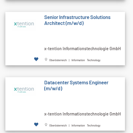
Senior Infrastructure Solutions
Architect (m/w/d)
x-tention Informationstechnologie GmbH
Oberösterreich | Information Technology
Datacenter Systems Engineer
(m/w/d)
x-tention Informationstechnologie GmbH
Oberösterreich | Information Technology