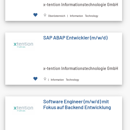
x-tention Informationstechnologie GmbH
Oberösterreich | Information Technology
SAP ABAP Entwickler (m/w/d)
x-tention Informationstechnologie GmbH
| Information Technology
Software Engineer (m/w/d) mit
Fokus auf Backend Entwicklung