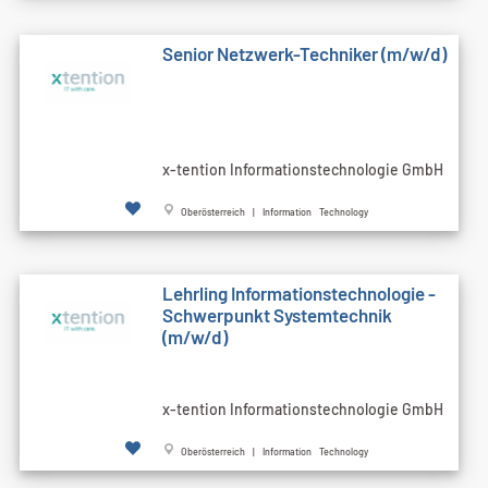
Senior Netzwerk-Techniker (m/w/d)
x-tention Informationstechnologie GmbH
Oberösterreich | Information Technology
Lehrling Informationstechnologie -
Schwerpunkt Systemtechnik
(m/w/d)
x-tention Informationstechnologie GmbH
Oberösterreich | Information Technology