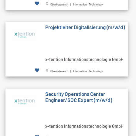
Oberösterreich | Information Technology
Projektleiter Digitalisierung (m/w/d)
x-tention Informationstechnologie GmbH
Oberösterreich | Information Technology
Security Operations Center
Engineer/SOC Expert (m/w/d)
x-tention Informationstechnologie GmbH