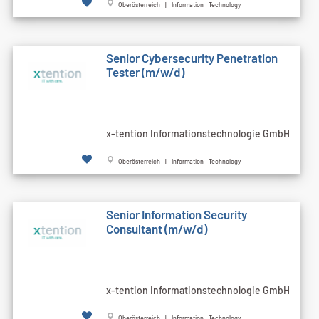
Oberösterreich | Information Technology
Senior Cybersecurity Penetration
Tester (m/w/d)
x-tention Informationstechnologie GmbH
Oberösterreich | Information Technology
Senior Information Security
Consultant (m/w/d)
x-tention Informationstechnologie GmbH
Oberösterreich | Information Technology