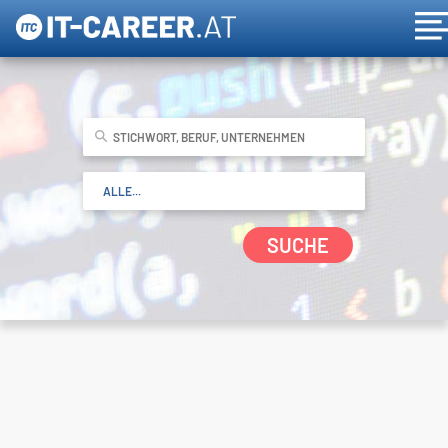
SUCHE