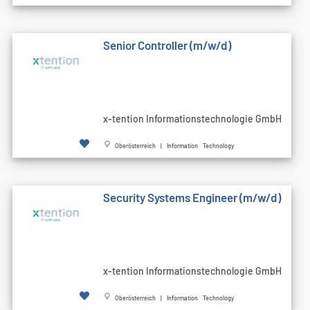
Senior Controller (m/w/d)
x-tention Informationstechnologie GmbH
Oberösterreich | Information Technology
Security Systems Engineer (m/w/d)
x-tention Informationstechnologie GmbH
Oberösterreich | Information Technology