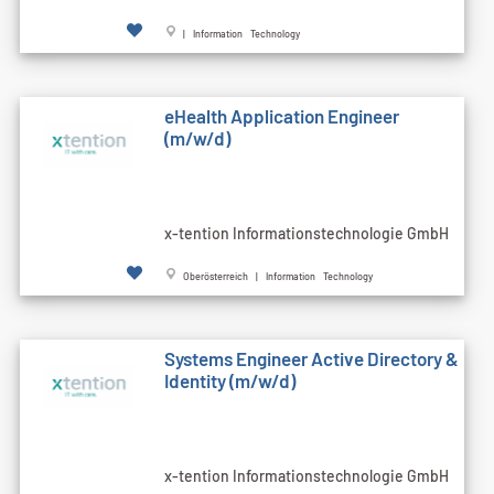
| Information Technology
eHealth Application Engineer
(m/w/d)
x-tention Informationstechnologie GmbH
Oberösterreich | Information Technology
Systems Engineer Active Directory &
Identity (m/w/d)
x-tention Informationstechnologie GmbH