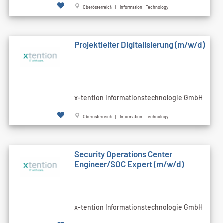
Oberösterreich | Information Technology
Projektleiter Digitalisierung (m/w/d)
x-tention Informationstechnologie GmbH
Oberösterreich | Information Technology
Security Operations Center
Engineer/SOC Expert (m/w/d)
x-tention Informationstechnologie GmbH