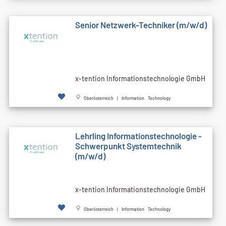
Senior Netzwerk-Techniker (m/w/d)
x-tention Informationstechnologie GmbH
Oberösterreich | Information Technology
Lehrling Informationstechnologie -
Schwerpunkt Systemtechnik
(m/w/d)
x-tention Informationstechnologie GmbH
Oberösterreich | Information Technology