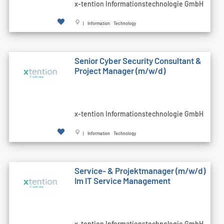
x-tention Informationstechnologie GmbH
| Information Technology
Senior Cyber Security Consultant &
Project Manager (m/w/d)
x-tention Informationstechnologie GmbH
| Information Technology
Service- & Projektmanager (m/w/d)
Im IT Service Management
x-tention Informationstechnologie GmbH