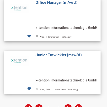
Office Manager (m/w/d)
x-tention Informationstechnologie GmbH
Wien | Information Technology
Junior Entwickler (m/w/d)
x-tention Informationstechnologie GmbH
Wels, Wien | Information Technology