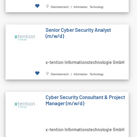
Oberösterreich | Information Technology
Senior Cyber Security Analyst
(m/w/d)
x-tention Informationstechnologie GmbH
Oberösterreich | Information Technology
Cyber Security Consultant & Project
Manager (m/w/d)
x-tention Informationstechnologie GmbH