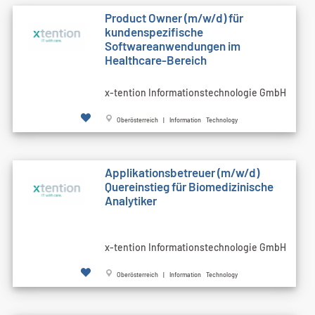
Product Owner (m/w/d) für
kundenspezifische
Softwareanwendungen im
Healthcare-Bereich
x-tention Informationstechnologie GmbH
Oberösterreich | Information Technology
Applikationsbetreuer (m/w/d)
Quereinstieg für Biomedizinische
Analytiker
x-tention Informationstechnologie GmbH
Oberösterreich | Information Technology