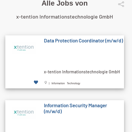
Alle Jobs von
x-tention Informationstechnologie GmbH
Data Protection Coordinator (m/w/d)
x-tention Informationstechnologie GmbH
| Information Technology
Information Security Manager
(m/w/d)