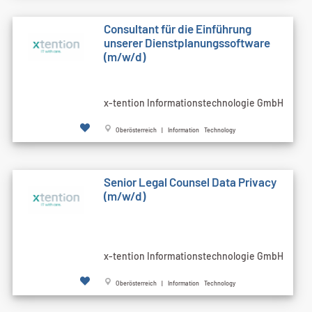
Consultant für die Einführung
unserer Dienstplanungssoftware
(m/w/d)
x-tention Informationstechnologie GmbH
Oberösterreich | Information Technology
Senior Legal Counsel Data Privacy
(m/w/d)
x-tention Informationstechnologie GmbH
Oberösterreich | Information Technology