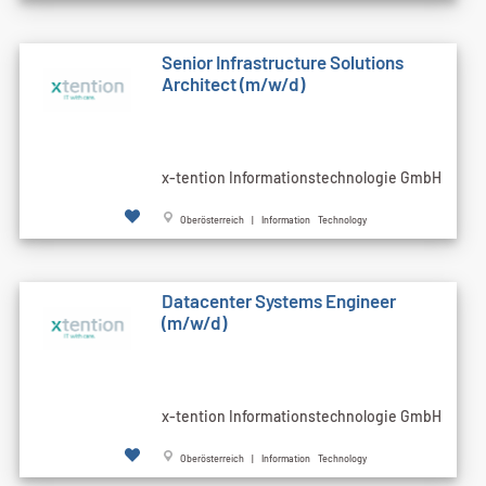
Senior Infrastructure Solutions
Architect (m/w/d)
x-tention Informationstechnologie GmbH
Oberösterreich | Information Technology
Datacenter Systems Engineer
(m/w/d)
x-tention Informationstechnologie GmbH
Oberösterreich | Information Technology