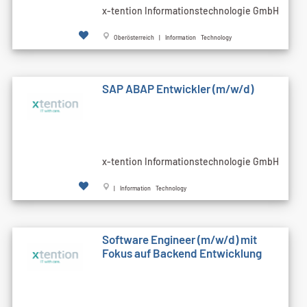
x-tention Informationstechnologie GmbH
Oberösterreich | Information Technology
SAP ABAP Entwickler (m/w/d)
x-tention Informationstechnologie GmbH
| Information Technology
Software Engineer (m/w/d) mit
Fokus auf Backend Entwicklung