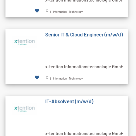
| Information Technology
Senior IT & Cloud Engineer (m/w/d)
x-tention Informationstechnologie GmbH
| Information Technology
IT-Absolvent (m/w/d)
x-tention Informationstechnologie GmbH