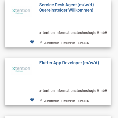
Service Desk Agent (m/w/d)
Quereinsteiger Willkommen!
x-tention Informationstechnologie GmbH
Oberösterreich | Information Technology
Flutter App Developer (m/w/d)
x-tention Informationstechnologie GmbH
Oberösterreich | Information Technology