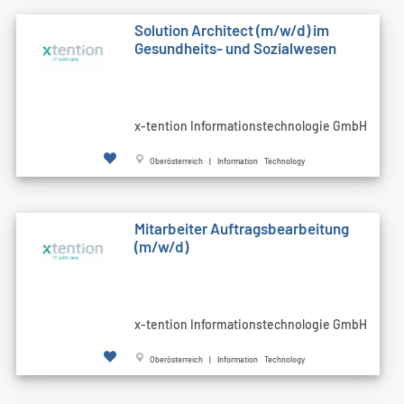
Solution Architect (m/w/d) im
Gesundheits- und Sozialwesen
x-tention Informationstechnologie GmbH
Oberösterreich | Information Technology
Mitarbeiter Auftragsbearbeitung
(m/w/d)
x-tention Informationstechnologie GmbH
Oberösterreich | Information Technology