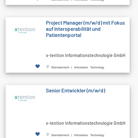
Project Manager (m/w/d) mit Fokus
auf Interoperabilität und
Patientenportal
x-tention Informationstechnologie GmbH
Oberösterreich | Information Technology
Senior Entwickler (m/w/d)
x-tention Informationstechnologie GmbH
Oberösterreich | Information Technology