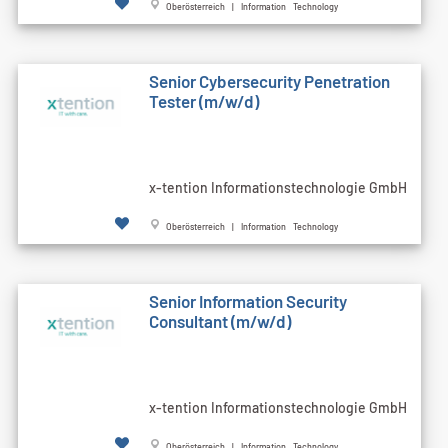
Oberösterreich | Information Technology
Senior Cybersecurity Penetration
Tester (m/w/d)
x-tention Informationstechnologie GmbH
Oberösterreich | Information Technology
Senior Information Security
Consultant (m/w/d)
x-tention Informationstechnologie GmbH
Oberösterreich | Information Technology