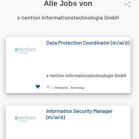
Alle Jobs von
x-tention Informationstechnologie GmbH
Data Protection Coordinator (m/w/d)
x-tention Informationstechnologie GmbH
| Information Technology
Information Security Manager
(m/w/d)