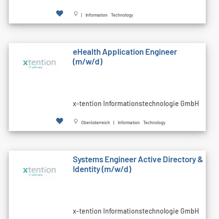
| Information Technology
eHealth Application Engineer
(m/w/d)
x-tention Informationstechnologie GmbH
Oberösterreich | Information Technology
Systems Engineer Active Directory &
Identity (m/w/d)
x-tention Informationstechnologie GmbH