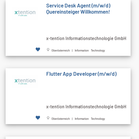
Service Desk Agent (m/w/d)
Quereinsteiger Willkommen!
x-tention Informationstechnologie GmbH
Oberösterreich | Information Technology
Flutter App Developer (m/w/d)
x-tention Informationstechnologie GmbH
Oberösterreich | Information Technology