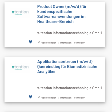
Product Owner (m/w/d) für
kundenspezifische
Softwareanwendungen im
Healthcare-Bereich
x-tention Informationstechnologie GmbH
Oberösterreich | Information Technology
Applikationsbetreuer (m/w/d)
Quereinstieg für Biomedizinische
Analytiker
x-tention Informationstechnologie GmbH
Oberösterreich | Information Technology