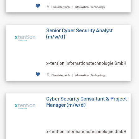
Oberösterreich | Information Technology
Senior Cyber Security Analyst
(m/w/d)
x-tention Informationstechnologie GmbH
Oberösterreich | Information Technology
Cyber Security Consultant & Project
Manager (m/w/d)
x-tention Informationstechnologie GmbH