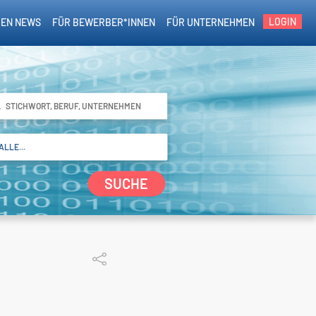
LOGIN
EN NEWS
FÜR BEWERBER*INNEN
FÜR UNTERNEHMEN
SUCHE