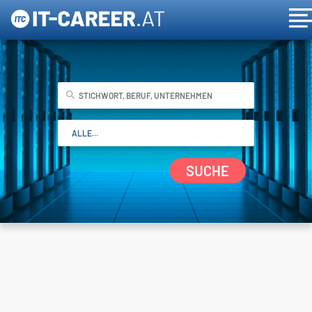
SUCHE