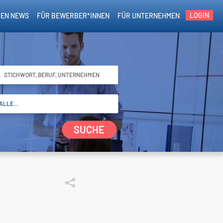
LOGIN
EN NEWS
FÜR BEWERBER*INNEN
FÜR UNTERNEHMEN
SUCHE