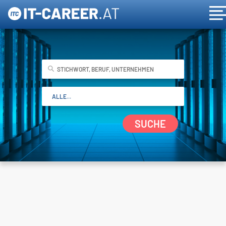
SUCHE