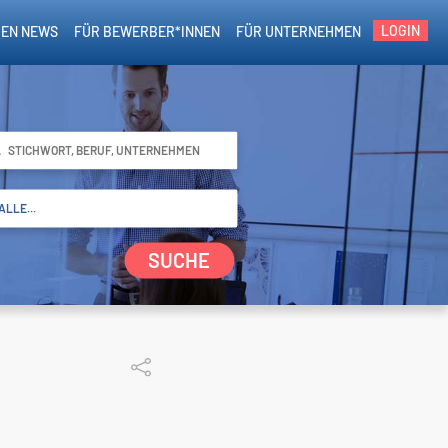
LOGIN
EN NEWS
FÜR BEWERBER*INNEN
FÜR UNTERNEHMEN
SUCHE