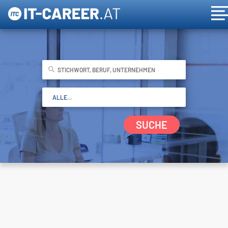
SUCHE