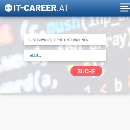
SUCHE