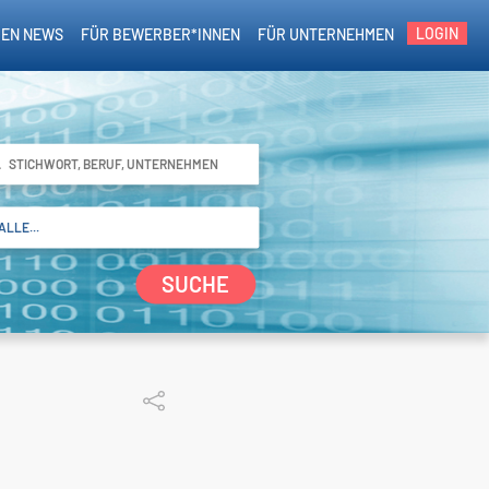
LOGIN
EN NEWS
FÜR BEWERBER*INNEN
FÜR UNTERNEHMEN
SUCHE