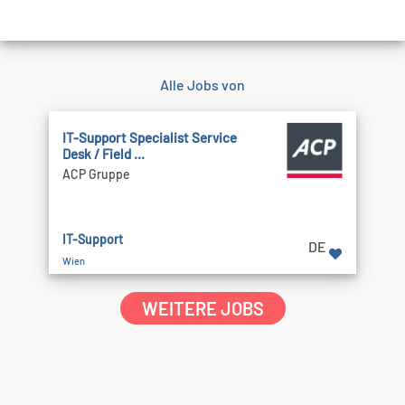
Alle Jobs von
IT-Support Specialist Service
Desk / Field ...
ACP Gruppe
IT-Support
DE
Wien
WEITERE JOBS