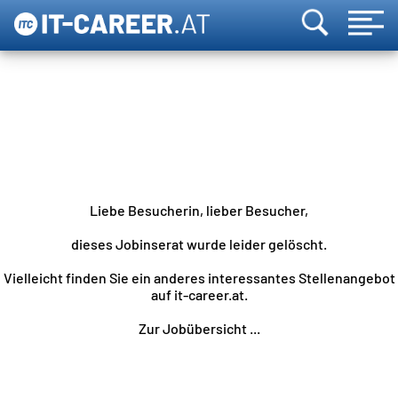
Liebe Besucherin, lieber Besucher,
dieses Jobinserat wurde leider gelöscht.
Vielleicht finden Sie ein anderes interessantes Stellenangebot
auf it-career.at.
Zur Jobübersicht ...