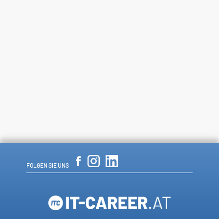
FOLGEN SIE UNS: