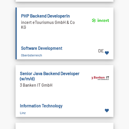
PHP Backend DeveloperIn
incert eTourismus GmbH & Co
KG
Software Development
DE
Oberösterreich
Senior Java Backend Developer
(w/m/d)
3 Banken IT GmbH
Information Technology
Linz