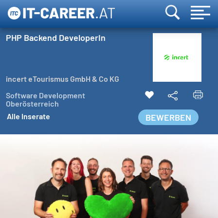
PHP Backend DeveloperIn
incert eTourismus GmbH & Co KG
Software Development
Oberösterreich
Alle Inserate
BEWERBEN