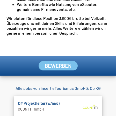
Weitere Benefits wie Nutzung von eScooter,
gemeinsame Firmenevents, etc.
Wir bieten für diese Position 3.900€ brutto bei Vollzeit.
Überzeuge uns mit deinen Skills und Erfahrungen, dann
bezahlen wir gerne mehr. Alles Weitere erzählen wir dir
gerne in einem persönlichen Gespräch.
BEWERBEN
Alle Jobs von incert eTourismus GmbH & Co KG
C# Projektleiter (w/m/d)
COUNT IT GmbH