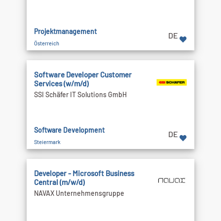
Projektmanagement
DE
Österreich
Software Developer Customer
Services (w/m/d)
SSI Schäfer IT Solutions GmbH
Software Development
DE
Steiermark
Developer - Microsoft Business
Central (m/w/d)
NAVAX Unternehmensgruppe