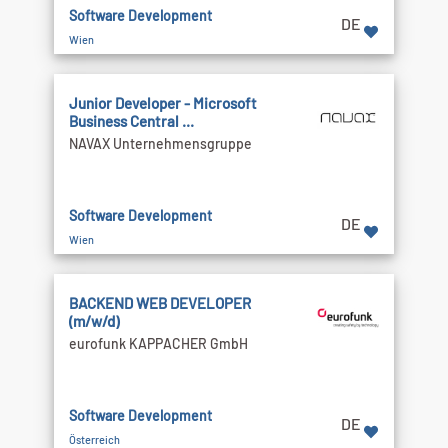
Software Development
DE
Wien
Junior Developer - Microsoft
Business Central ...
NAVAX Unternehmensgruppe
Software Development
DE
Wien
BACKEND WEB DEVELOPER
(m/w/d)
eurofunk KAPPACHER GmbH
Software Development
DE
Österreich