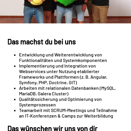
Das machst du bei uns
Entwicklung und Weiterentwicklung von
Funktionalitäten und Systemkomponenten
Implementierung und Integration von
Webservices unter Nutzung etablierter
Frameworks und Plattformen (z. B. Angular,
Symfony, PHP, Doctrine, GIT)
Arbeiten mit relationalen Datenbanken (MySQL,
MariaDB, Galera Cluster)
Qualitätssicherung und Optimierung von
Systemprozessen
Teamarbeit mit SCRUM-Meetings und Teilnahme
an IT-Konferenzen & Camps zur Weiterbildung
Das wünschen wir uns von dir