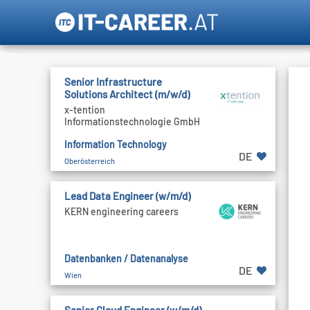
Senior Infrastructure
Solutions Architect (m/w/d)
x-tention
Informationstechnologie GmbH
Information Technology
DE
Oberösterreich
Lead Data Engineer (w/m/d)
KERN engineering careers
Datenbanken / Datenanalyse
DE
Wien