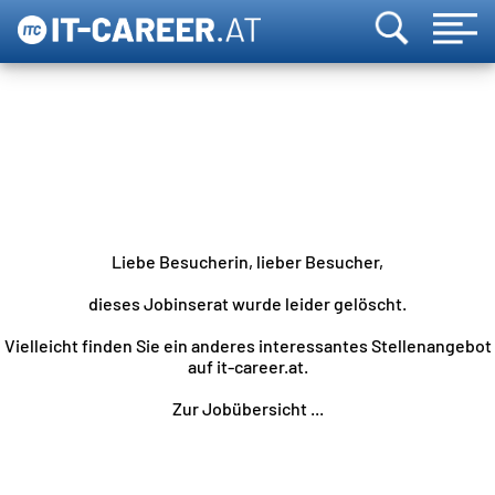
Liebe Besucherin, lieber Besucher,
dieses Jobinserat wurde leider gelöscht.
Vielleicht finden Sie ein anderes interessantes Stellenangebot
auf it-career.at.
Zur Jobübersicht ...