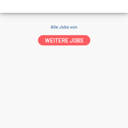
Alle Jobs von
WEITERE JOBS