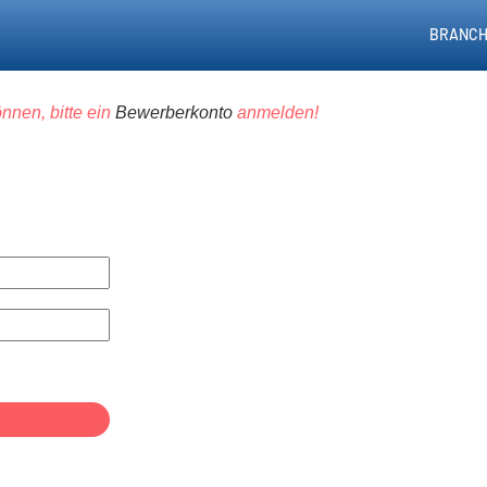
BRANCH
nnen, bitte ein
Bewerberkonto
anmelden!