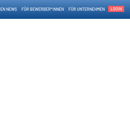
LOGIN
EN NEWS
FÜR BEWERBER*INNEN
FÜR UNTERNEHMEN