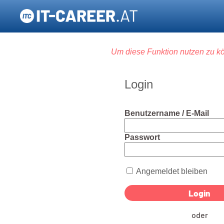
Um diese Funktion nutzen zu kö
Login
Benutzername / E-Mail
Passwort
Angemeldet bleiben
oder