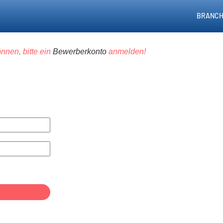
BRANCH
nnen, bitte ein
Bewerberkonto
anmelden!