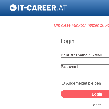
Um diese Funktion nutzen zu kö
Login
Benutzername / E-Mail
Passwort
Angemeldet bleiben
oder