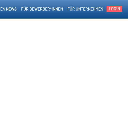
LOGIN
EN NEWS
FÜR BEWERBER*INNEN
FÜR UNTERNEHMEN