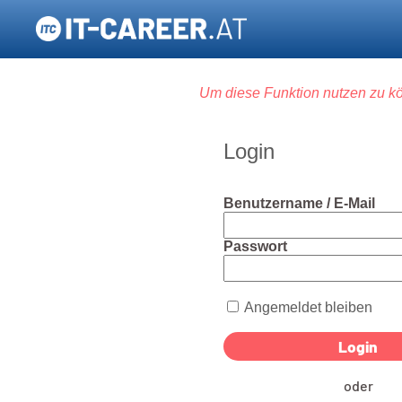
Um diese Funktion nutzen zu kö
Login
Benutzername / E-Mail
Passwort
Angemeldet bleiben
oder