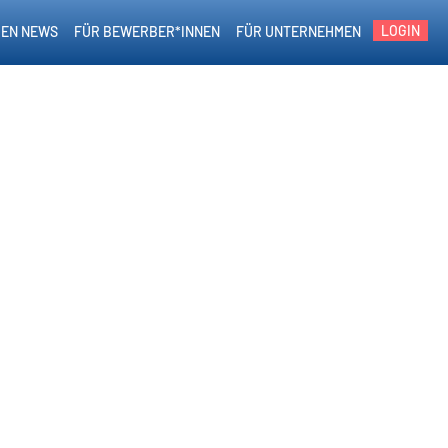
LOGIN
EN NEWS
FÜR BEWERBER*INNEN
FÜR UNTERNEHMEN