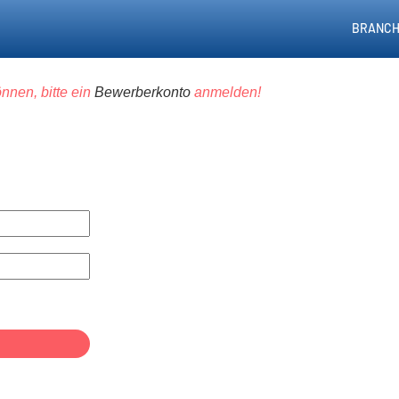
BRANCH
nnen, bitte ein
Bewerberkonto
anmelden!