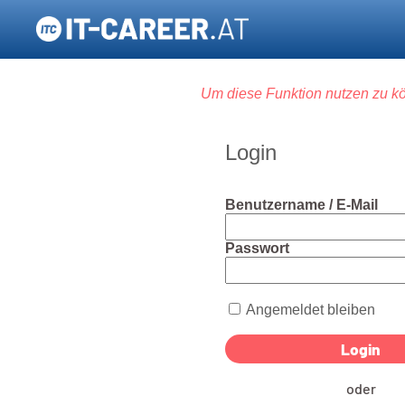
Um diese Funktion nutzen zu kö
Login
Benutzername / E-Mail
Passwort
Angemeldet bleiben
oder