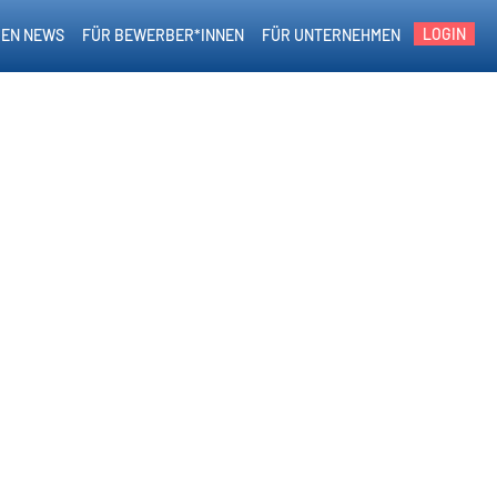
LOGIN
EN NEWS
FÜR BEWERBER*INNEN
FÜR UNTERNEHMEN