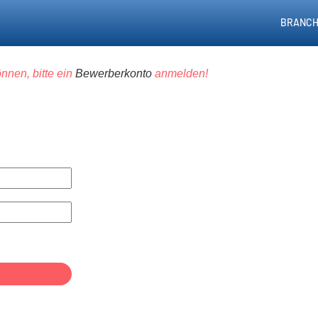
BRANCH
nnen, bitte ein
Bewerberkonto
anmelden!