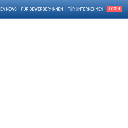
LOGIN
EN NEWS
FÜR BEWERBER*INNEN
FÜR UNTERNEHMEN