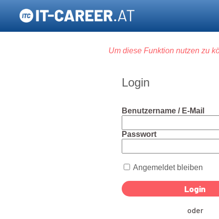
Um diese Funktion nutzen zu kö
Login
Benutzername / E-Mail
Passwort
Angemeldet bleiben
oder