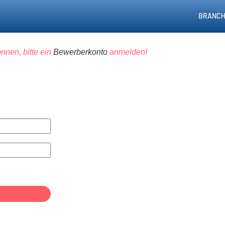
BRANCH
nnen, bitte ein
Bewerberkonto
anmelden!