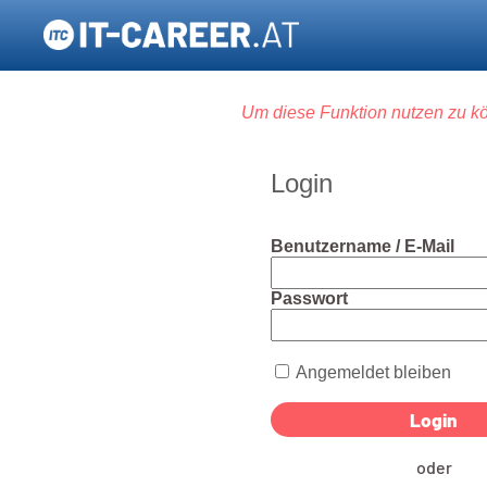
Um diese Funktion nutzen zu kö
Login
Benutzername / E-Mail
Passwort
Angemeldet bleiben
oder