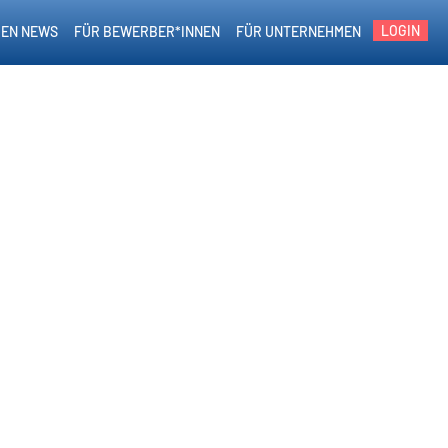
LOGIN
EN NEWS
FÜR BEWERBER*INNEN
FÜR UNTERNEHMEN