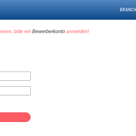
BRANCH
nnen, bitte ein
Bewerberkonto
anmelden!