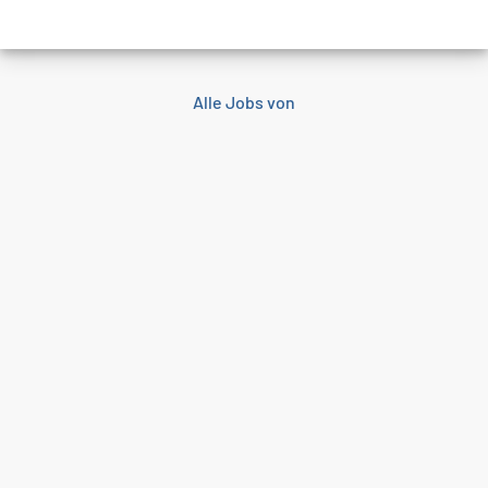
Alle Jobs von