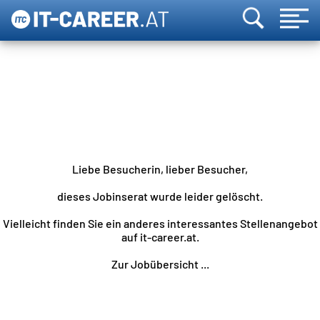
Liebe Besucherin, lieber Besucher,
dieses Jobinserat wurde leider gelöscht.
Vielleicht finden Sie ein anderes interessantes Stellenangebot
auf it-career.at.
Zur Jobübersicht ...