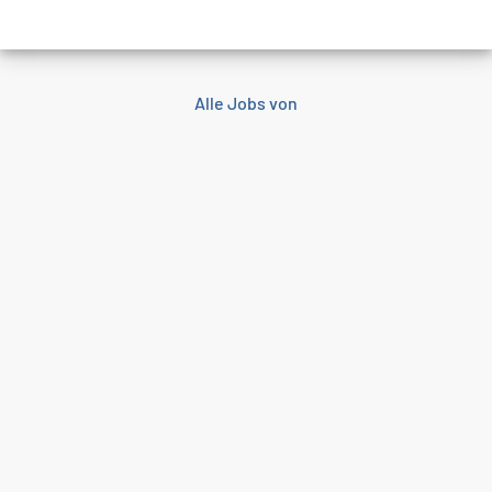
Alle Jobs von