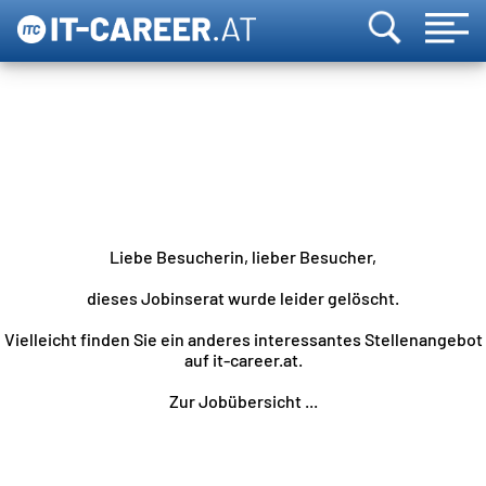
Liebe Besucherin, lieber Besucher,
dieses Jobinserat wurde leider gelöscht.
Vielleicht finden Sie ein anderes interessantes Stellenangebot
auf it-career.at.
Zur Jobübersicht ...