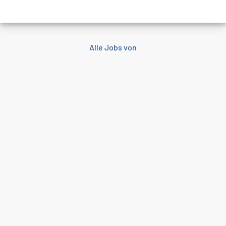
Alle Jobs von