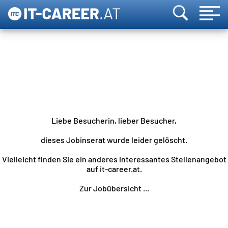
Liebe Besucherin, lieber Besucher,
dieses Jobinserat wurde leider gelöscht.
Vielleicht finden Sie ein anderes interessantes Stellenangebot
auf it-career.at.
Zur Jobübersicht ...