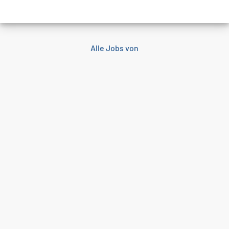
Alle Jobs von