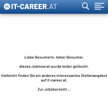
Liebe Besucherin, lieber Besucher,
dieses Jobinserat wurde leider gelöscht.
Vielleicht finden Sie ein anderes interessantes Stellenangebot
auf it-career.at.
Zur Jobübersicht ...