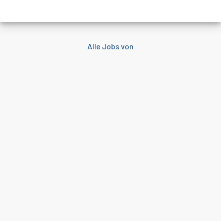
Alle Jobs von