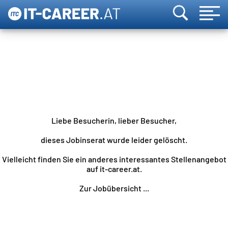
Liebe Besucherin, lieber Besucher,
dieses Jobinserat wurde leider gelöscht.
Vielleicht finden Sie ein anderes interessantes Stellenangebot
auf it-career.at.
Zur Jobübersicht ...