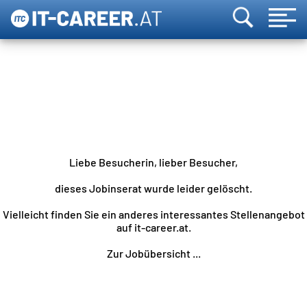
Liebe Besucherin, lieber Besucher,
dieses Jobinserat wurde leider gelöscht.
Vielleicht finden Sie ein anderes interessantes Stellenangebot
auf it-career.at.
Zur Jobübersicht ...