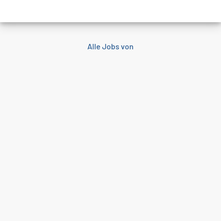
Alle Jobs von