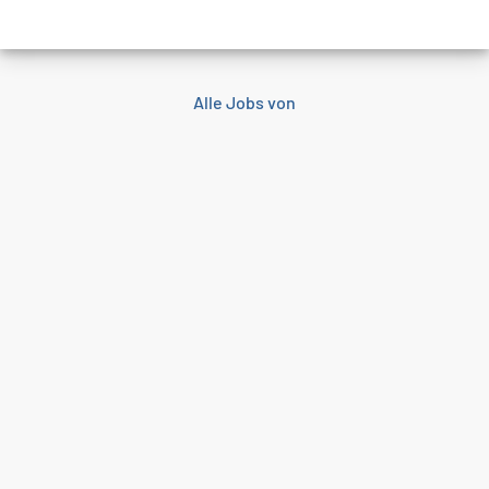
Alle Jobs von