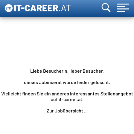
Liebe Besucherin, lieber Besucher,
dieses Jobinserat wurde leider gelöscht.
Vielleicht finden Sie ein anderes interessantes Stellenangebot
auf it-career.at.
Zur Jobübersicht ...