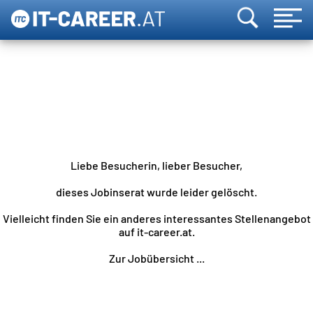
Liebe Besucherin, lieber Besucher,
dieses Jobinserat wurde leider gelöscht.
Vielleicht finden Sie ein anderes interessantes Stellenangebot
auf it-career.at.
Zur Jobübersicht ...