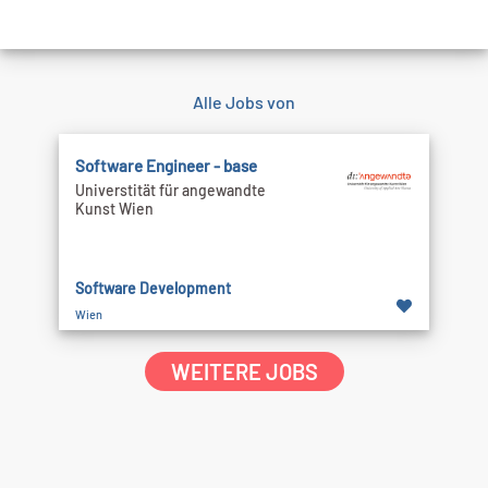
Alle Jobs von
Software Engineer - base
Universtität für angewandte
Kunst Wien
Software Development
Wien
WEITERE JOBS