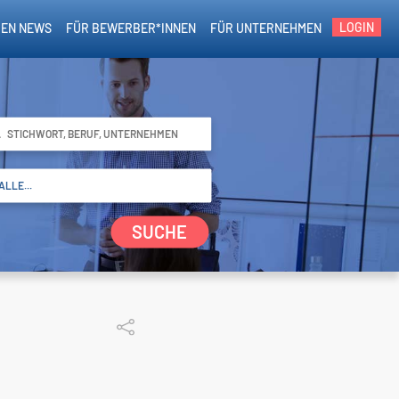
LOGIN
EN NEWS
FÜR BEWERBER*INNEN
FÜR UNTERNEHMEN
SUCHE