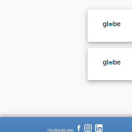
FOLGEN SIE UNS: