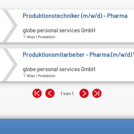
Produktionstechniker (m/w/d) – Pharma
globe personal services GmbH
Wien | Produktion
Produktionsmitarbeiter - Pharma (m/w/d)
globe personal services GmbH
Wien | Produktion
1 von 1