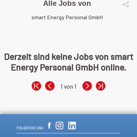
Alle Jobs von
smart Energy Personal GmbH
Derzeit sind keine Jobs von smart
Energy Personal GmbH online.
1 von 1
FOLGEN SIE UNS: