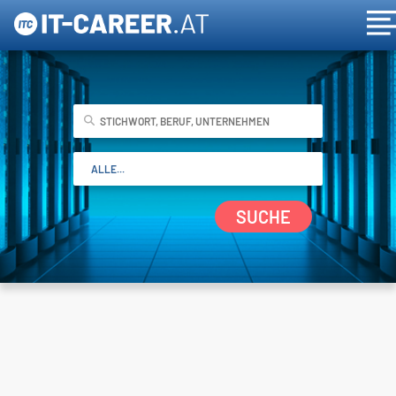
SUCHE