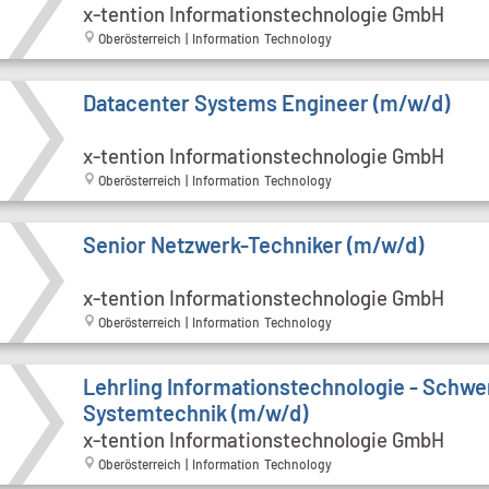
x-tention Informationstechnologie GmbH
Oberösterreich | Information Technology
Datacenter Systems Engineer (m/w/d)
x-tention Informationstechnologie GmbH
Oberösterreich | Information Technology
Senior Netzwerk-Techniker (m/w/d)
x-tention Informationstechnologie GmbH
Oberösterreich | Information Technology
Lehrling Informationstechnologie - Schw
Systemtechnik (m/w/d)
x-tention Informationstechnologie GmbH
Oberösterreich | Information Technology