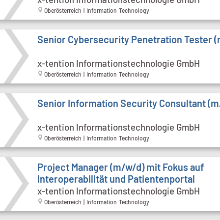
Oberösterreich | Information Technology
Senior Cybersecurity Penetration Tester 
x-tention Informationstechnologie GmbH
Oberösterreich | Information Technology
Senior Information Security Consultant (m
x-tention Informationstechnologie GmbH
Oberösterreich | Information Technology
Project Manager (m/w/d) mit Fokus auf
Interoperabilität und Patientenportal
x-tention Informationstechnologie GmbH
Oberösterreich | Information Technology