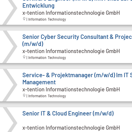
Entwicklung
x-tention Informationstechnologie GmbH
| Information Technology
Senior Cyber Security Consultant & Proje
(m/w/d)
x-tention Informationstechnologie GmbH
| Information Technology
Service- & Projektmanager (m/w/d) Im IT 
Management
x-tention Informationstechnologie GmbH
| Information Technology
Senior IT & Cloud Engineer (m/w/d)
x-tention Informationstechnologie GmbH